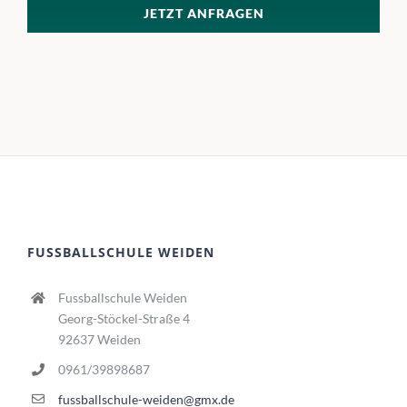
JETZT ANFRAGEN
FUSSBALLSCHULE WEIDEN
Fussballschule Weiden
Georg-Stöckel-Straße 4
92637 Weiden
0961/39898687
fussballschule-weiden@gmx.de