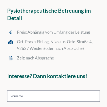
Pysiotherapeutische Betreuung im
Detail
Preis: Abhängig vom Umfang der Leistung
Ort:
Praxis Fit Log, Nikolaus-Otto-Straße 4,
92637 Weiden (oder nach Absprache)
Zeit: nach Absprache
Interesse? Dann kontaktiere uns!