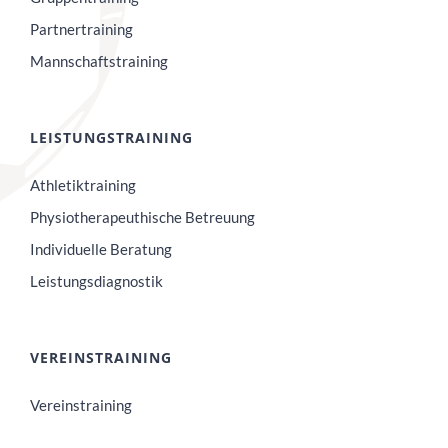
Partnertraining
Mannschaftstraining
LEISTUNGSTRAINING
Athletiktraining
Physiotherapeuthische Betreuung
Individuelle Beratung
Leistungsdiagnostik
VEREINSTRAINING
Vereinstraining