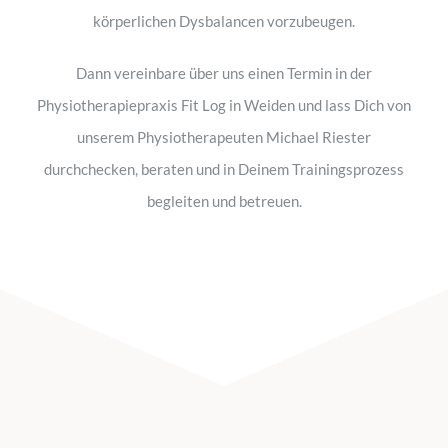
körperlichen Dysbalancen vorzubeugen.
Dann vereinbare über uns einen Termin in der
Physiotherapiepraxis Fit Log in Weiden und lass Dich von
unserem Physiotherapeuten Michael Riester
durchchecken, beraten und in Deinem Trainingsprozess
begleiten und betreuen.