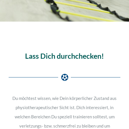
Lass Dich durchchecken!
Du möchtest wissen, wie Dein körperlicher Zustand aus
physiotherapeutischer Sicht ist. Dich interessiert, in
welchen Bereichen Du speziell trainieren solltest, um
verletzungs-
bzw. schmerzfrei zu bleiben und um