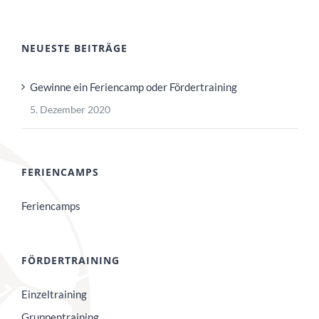
NEUESTE BEITRÄGE
Gewinne ein Feriencamp oder Fördertraining
5. Dezember 2020
FERIENCAMPS
Feriencamps
FÖRDERTRAINING
Einzeltraining
Gruppentraining