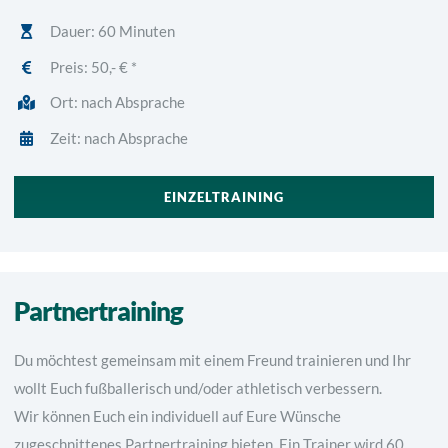
Dauer: 60 Minuten
Preis:
50,- € *
Ort: nach Absprache
Zeit: nach Absprache
EINZELTRAINING
Partnertraining
Du möchtest gemeinsam mit einem Freund trainieren und Ihr
wollt Euch fußballerisch und/oder athletisch verbessern.
Wir können Euch ein individuell auf Eure Wünsche
zugeschnittenes Partnertraining bieten. Ein Trainer wird 60