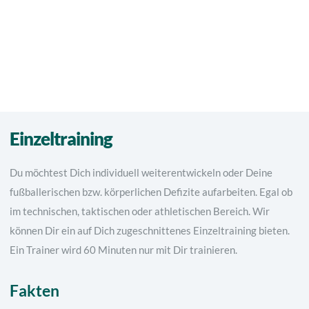
Einzeltraining
Du möchtest Dich individuell weiterentwickeln oder Deine
fußballerischen bzw. körperlichen Defizite aufarbeiten. Egal ob
im technischen, taktischen oder athletischen Bereich. Wir
können Dir ein auf Dich zugeschnittenes Einzeltraining bieten.
Ein Trainer wird 60 Minuten nur mit Dir trainieren.
Fakten