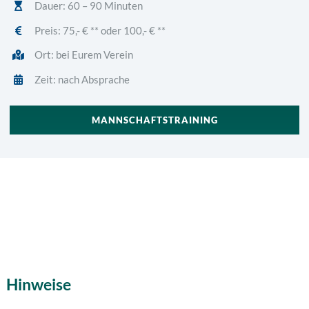
Dauer: 60 – 90 Minuten
Preis: 7
5,- € ** oder 100,- € **
Ort: bei Eurem Verein
Zeit: nach Absprache
MANNSCHAFTSTRAINING
Hinweise