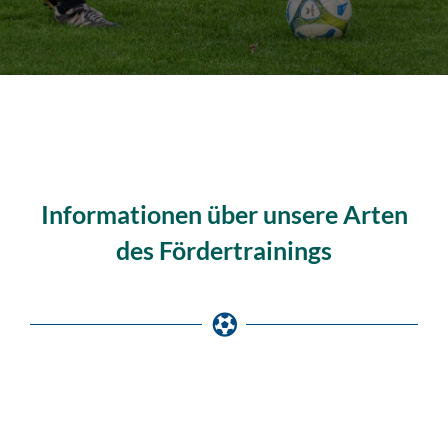
Informationen über unsere Arten
des Fördertrainings