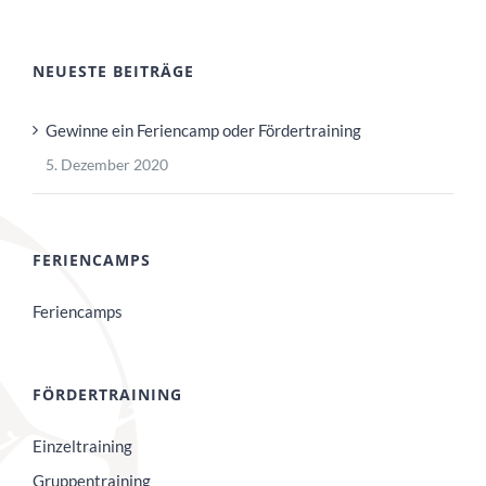
NEUESTE BEITRÄGE
Gewinne ein Feriencamp oder Fördertraining
5. Dezember 2020
FERIENCAMPS
Feriencamps
FÖRDERTRAINING
Einzeltraining
Gruppentraining