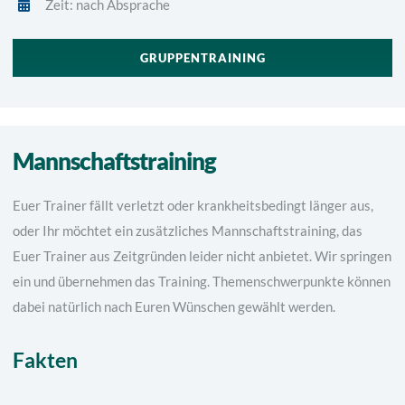
Zeit: nach Absprache
GRUPPENTRAINING
Mannschaftstraining
Euer Trainer fällt verletzt oder krankheitsbedingt länger aus,
oder Ihr möchtet ein zusätzliches Mannschaftstraining, das
Euer Trainer aus Zeitgründen leider nicht anbietet. Wir springen
ein und übernehmen das Training. Themenschwerpunkte können
dabei natürlich nach Euren Wünschen gewählt werden.
Fakten