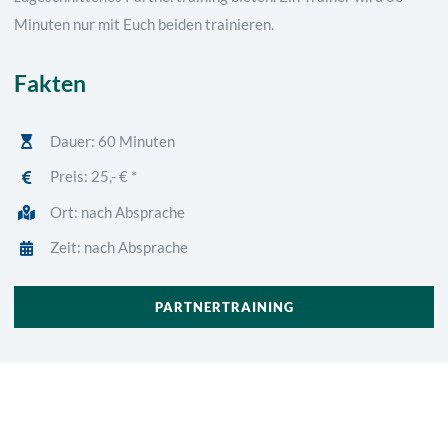
Minuten nur mit Euch beiden trainieren.
Fakten
Dauer: 60 Minuten
Preis:
25,- € *
Ort: nach Absprache
Zeit: nach Absprache
PARTNERTRAINING