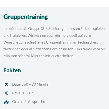
Gruppentraining
Ihr möchtet als Gruppe (3-6 Spieler) gemeinsam Fußball spielen
und trainieren. Wir können euch ein individuell auf eure
Wünsche zugeschnittenes Gruppentraining im technischen,
taktischen oder athletischen Bereich bieten. Ein Trainer wird 60
Minuten oder 90 Minuten mit euch arbeiten.
Fakten
Dauer: 60 – 90 Minuten
Preis: 1
5,- € *
Ort: nach Absprache