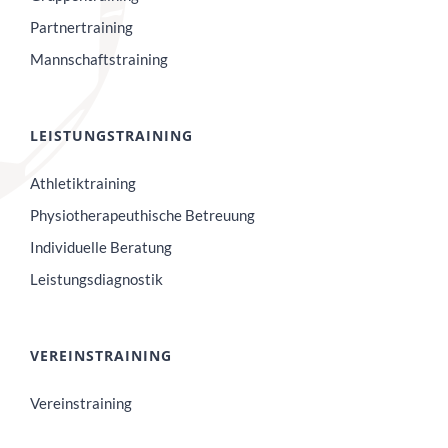
Partnertraining
Mannschaftstraining
LEISTUNGSTRAINING
Athletiktraining
Physiotherapeuthische Betreuung
Individuelle Beratung
Leistungsdiagnostik
VEREINSTRAINING
Vereinstraining